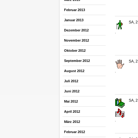
Februar 2013
Januar 2013
SA, 2
Dezember 2012
.
November 2012
Oktober 2012
September 2012
SA, 2
.
August 2012
Juli 2012
Juni 2012
SA, 2
Mai 2012
April 2012
.
März 2012
Februar 2012