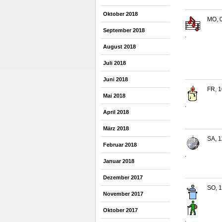
Oktober 2018
MO, 0
September 2018
.
August 2018
Juli 2018
Juni 2018
FR, 1
Mai 2018
.
April 2018
März 2018
SA, 1
Februar 2018
.
Januar 2018
Dezember 2017
SO, 1
November 2017
Oktober 2017
.