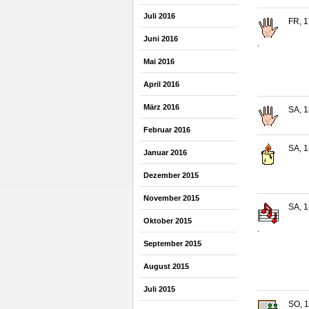
Juli 2016
FR, 1
Juni 2016
.
Mai 2016
April 2016
März 2016
SA, 1
Februar 2016
SA, 1
Januar 2016
Dezember 2015
November 2015
SA, 1
Oktober 2015
.
September 2015
August 2015
Juli 2015
SO, 1