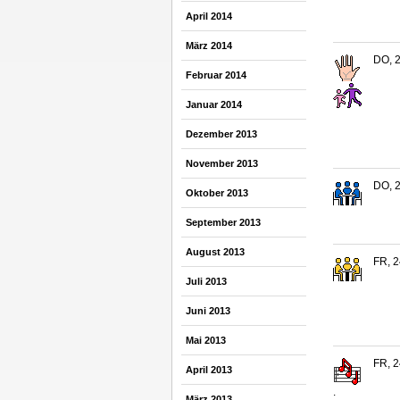
April 2014
März 2014
DO, 2
Februar 2014
Januar 2014
Dezember 2013
November 2013
DO, 2
Oktober 2013
September 2013
August 2013
FR, 2
Juli 2013
Juni 2013
Mai 2013
FR, 2
April 2013
.
März 2013