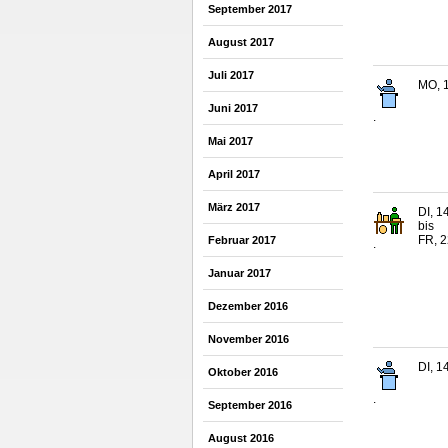
September 2017
August 2017
Juli 2017
MO, 1
Juni 2017
.
Mai 2017
April 2017
März 2017
DI, 1
bis
FR, 2
Februar 2017
.
Januar 2017
Dezember 2016
November 2016
DI, 1
Oktober 2016
.
September 2016
August 2016