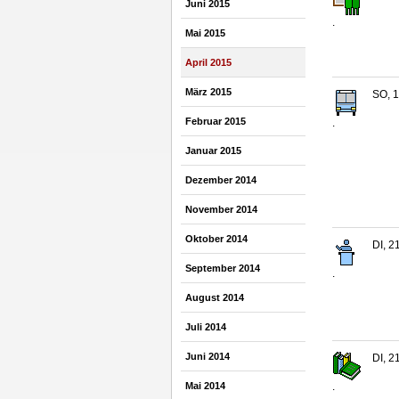
Juni 2015
.
Mai 2015
April 2015
März 2015
SO, 1
Februar 2015
.
Januar 2015
Dezember 2014
November 2014
Oktober 2014
DI, 2
September 2014
.
August 2014
Juli 2014
Juni 2014
DI, 2
Mai 2014
.