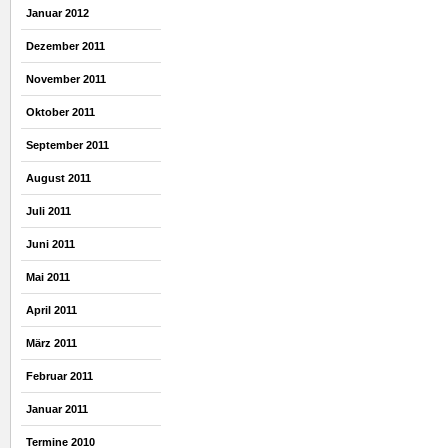
Januar 2012
Dezember 2011
November 2011
Oktober 2011
September 2011
August 2011
Juli 2011
Juni 2011
Mai 2011
April 2011
März 2011
Februar 2011
Januar 2011
Termine 2010