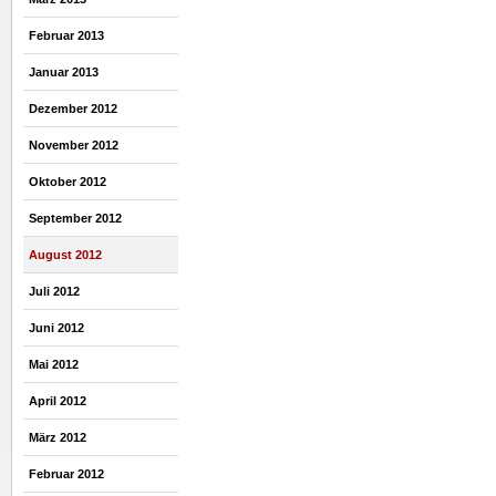
Februar 2013
Januar 2013
Dezember 2012
November 2012
Oktober 2012
September 2012
August 2012
Juli 2012
Juni 2012
Mai 2012
April 2012
März 2012
Februar 2012