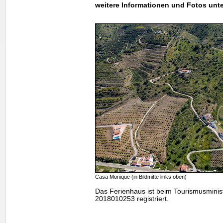
weitere Informationen und Fotos unte
Casa Monique (in Bildmitte links oben)
Das Ferienhaus ist beim Tourismusmini
2018010253 registriert.