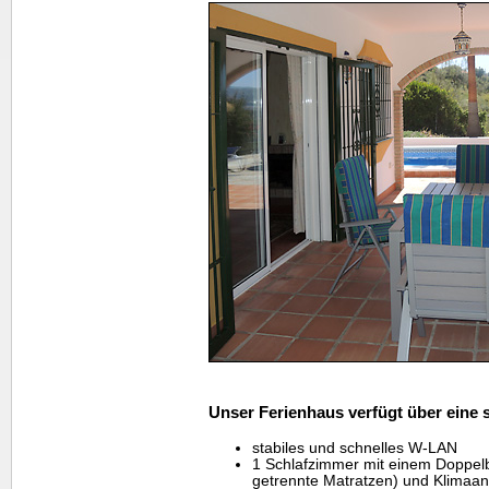
Unser Ferienhaus verfügt über eine 
stabiles und schnelles W-LAN
1 Schlafzimmer mit einem Doppel
getrennte Matratzen) und Klimaa