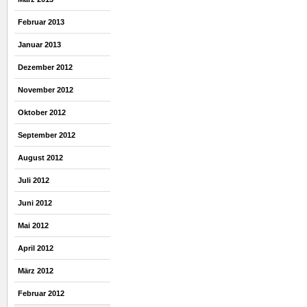
Februar 2013
Januar 2013
Dezember 2012
November 2012
Oktober 2012
September 2012
August 2012
Juli 2012
Juni 2012
Mai 2012
April 2012
März 2012
Februar 2012