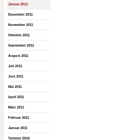
Januar 2012
Dezember 2011
November 2011
Oktober 2011
September 2011
August 2011
Juli 2011
Juni 2011
Mai 2011
April 2011
März 2011
Februar 2011
Januar 2011
Termine 2010