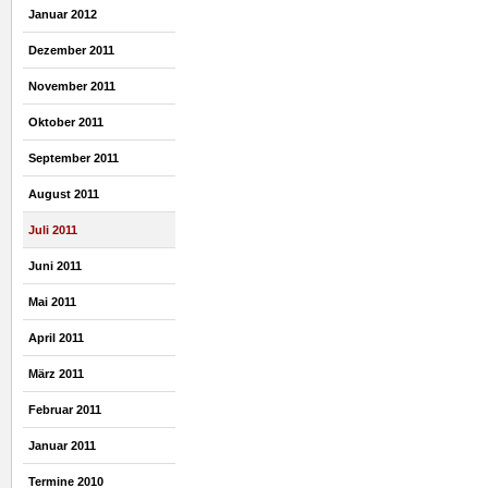
Januar 2012
Dezember 2011
November 2011
Oktober 2011
September 2011
August 2011
Juli 2011
Juni 2011
Mai 2011
April 2011
März 2011
Februar 2011
Januar 2011
Termine 2010