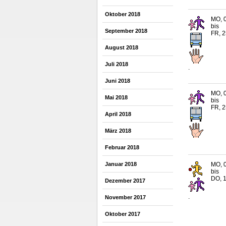
Oktober 2018
MO, 0
bis
September 2018
FR, 2
August 2018
Juli 2018
.
Juni 2018
MO, 0
Mai 2018
bis
FR, 2
April 2018
März 2018
Februar 2018
MO, 0
Januar 2018
bis
DO, 1
Dezember 2017
.
November 2017
Oktober 2017