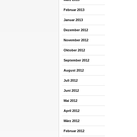
Februar 2013
Januar 2013
Dezember 2012
November 2012
Oktober 2012
September 2012
August 2012
Juli 2012
Juni 2012
Mai 2012
April 2012
März 2012
Februar 2012