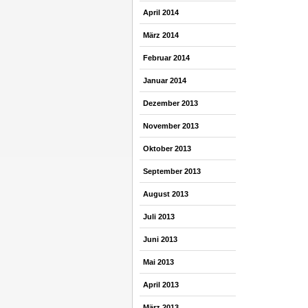
April 2014
März 2014
Februar 2014
Januar 2014
Dezember 2013
November 2013
Oktober 2013
September 2013
August 2013
Juli 2013
Juni 2013
Mai 2013
April 2013
März 2013