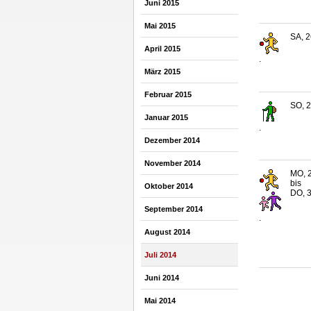
Juni 2015
Mai 2015
SA, 2
April 2015
.
März 2015
Februar 2015
SO, 2
Januar 2015
.
Dezember 2014
November 2014
MO, 2
bis
Oktober 2014
DO, 3
September 2014
.
August 2014
Juli 2014
Juni 2014
Mai 2014