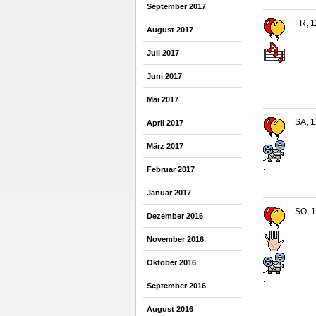
September 2017
FR, 1
August 2017
Juli 2017
.
Juni 2017
Mai 2017
SA, 1
April 2017
März 2017
.
Februar 2017
Januar 2017
SO, 1
Dezember 2016
November 2016
Oktober 2016
.
September 2016
August 2016