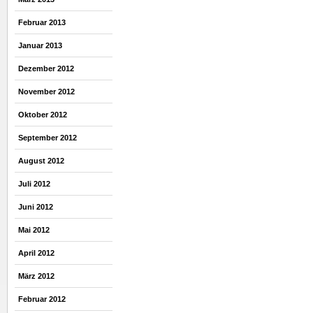
Februar 2013
Januar 2013
Dezember 2012
November 2012
Oktober 2012
September 2012
August 2012
Juli 2012
Juni 2012
Mai 2012
April 2012
März 2012
Februar 2012