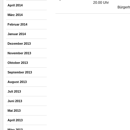
20.00 Uhr
April 2014
Bürgerh
März 2014
Februar 2014
Januar 2014
Dezember 2013
November 2013
Oktober 2013
September 2013
August 2013
Juli 2013
Juni 2013
Mai 2013
April 2013
März 2013