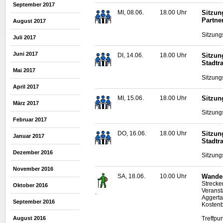
September 2017
MI, 08.06.
18.00 Uhr
Sitzun
Partne
August 2017
Sitzung
Juli 2017
Juni 2017
DI, 14.06.
18.00 Uhr
Sitzun
Stadtr
Mai 2017
Sitzung
April 2017
MI, 15.06.
18.00 Uhr
Sitzun
März 2017
Sitzung
Februar 2017
DO, 16.06.
18.00 Uhr
Sitzun
Januar 2017
Stadtr
Dezember 2016
Sitzung
November 2016
SA, 18.06.
10.00 Uhr
Wander
Strecke
Oktober 2016
Veranst
.
Aggerta
September 2016
Kostenb
Treffpu
August 2016