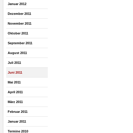
Januar 2012
Dezember 2011
November 2011
Oktober 2011
September 2011
August 2011
Juli 2011
Juni 2011
Mai 2011
April 2011
März 2011
Februar 2011
Januar 2011
Termine 2010