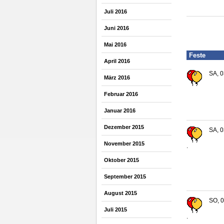
Juli 2016
Juni 2016
Mai 2016
Feste
April 2016
SA, 0
März 2016
Februar 2016
Januar 2016
Dezember 2015
SA, 0
November 2015
.
Oktober 2015
September 2015
August 2015
SO, 0
Juli 2015
.