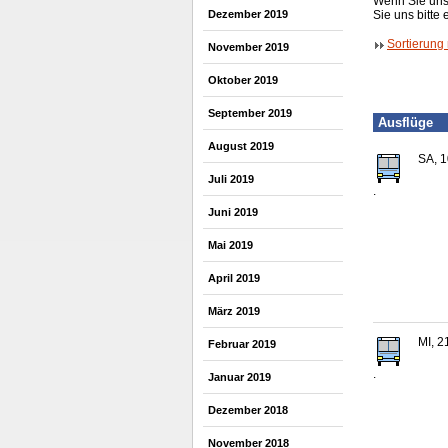
Wenn Sie uns 
Dezember 2019
Sie uns bitte 
Sortierung
November 2019
Oktober 2019
September 2019
Ausflüge
August 2019
SA, 1
Juli 2019
.
Juni 2019
Mai 2019
April 2019
März 2019
MI, 2
Februar 2019
.
Januar 2019
Dezember 2018
November 2018