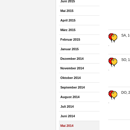
Juni 2015
Mai 2015
April 2015
März 2015
SA, 1
Februar 2015
.
Januar 2015
Dezember 2014
SO, 1
November 2014
.
Oktober 2014
September 2014
DO, 2
August 2014
.
Juli 2014
Juni 2014
Mai 2014