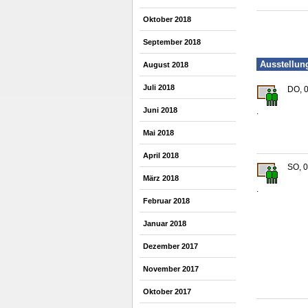
Oktober 2018
September 2018
Ausstellun
August 2018
Juli 2018
DO, 0
Juni 2018
.
Mai 2018
April 2018
SO, 0
März 2018
.
Februar 2018
Januar 2018
Dezember 2017
November 2017
Oktober 2017