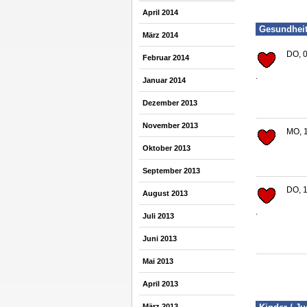
April 2014
Gesundhei
März 2014
DO, 0
Februar 2014
.
Januar 2014
Dezember 2013
November 2013
MO, 1
Oktober 2013
September 2013
DO, 1
August 2013
.
Juli 2013
Juni 2013
Mai 2013
April 2013
März 2013