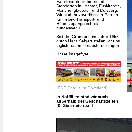
Familienunternehmen mit
Standorten in Lohmar, Euskirchen,
Mönchengladbach und Duisburg.
Wir sind Ihr zuverlässiger Partner
für Hebe-, Transport- und
Höhenzugangstechnik -
bundesweit !
Seit der Gründung im Jahre 1955
durch Hans Salgert stellen wir uns
täglich neuen Herausforderungen.
Unser Imageflyer :
(PDF-Datei zum Download)
In Notfällen sind wir auch
außerhalb der Geschäftszeiten
für Sie erreichbar !