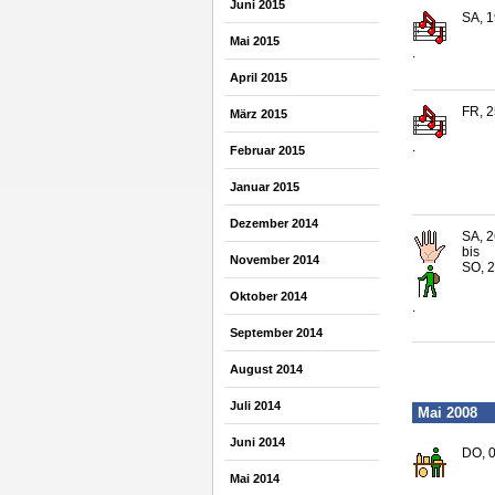
Juni 2015
SA, 1
Mai 2015
.
April 2015
FR, 2
März 2015
.
Februar 2015
Januar 2015
Dezember 2014
SA, 2
bis
November 2014
SO, 2
Oktober 2014
.
September 2014
August 2014
Juli 2014
Mai 2008
Juni 2014
DO, 0
Mai 2014