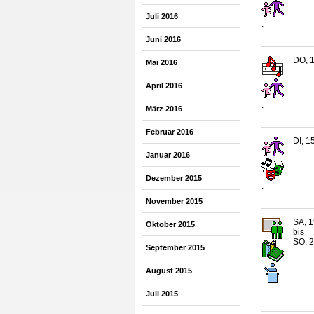
Juli 2016
.
Juni 2016
DO, 1
Mai 2016
April 2016
.
März 2016
Februar 2016
DI, 1
Januar 2016
Dezember 2015
.
November 2015
SA, 1
Oktober 2015
bis
SO, 2
September 2015
August 2015
.
Juli 2015