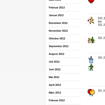
Februar 2013
Januar 2013
DO, 2
bis
Dezember 2012
SO, 2
.
November 2012
SO, 2
Oktober 2012
September 2012
August 2012
SO, 2
Juli 2012
Juni 2012
.
Mai 2012
April 2012
SA, 3
März 2012
.
Februar 2012