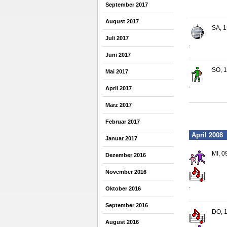
September 2017
August 2017
SA, 1
Juli 2017
.
Juni 2017
SO, 1
Mai 2017
.
April 2017
März 2017
Februar 2017
April 2008
Januar 2017
MI, 0
Dezember 2016
November 2016
.
Oktober 2016
September 2016
DO, 1
August 2016