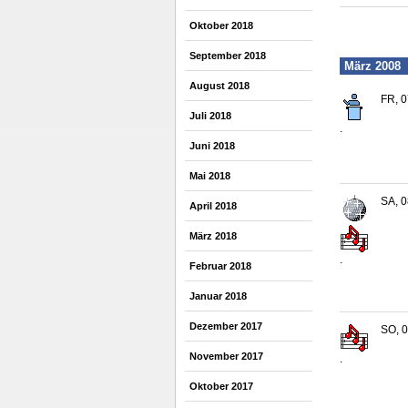
Oktober 2018
September 2018
März 2008
August 2018
FR, 0
Juli 2018
.
Juni 2018
Mai 2018
SA, 0
April 2018
März 2018
.
Februar 2018
Januar 2018
Dezember 2017
SO, 0
November 2017
.
Oktober 2017