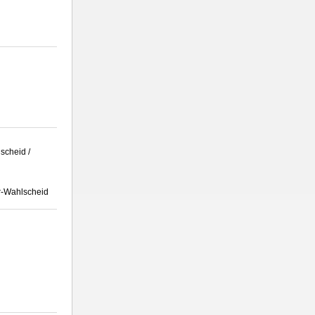
scheid /
r-Wahlscheid