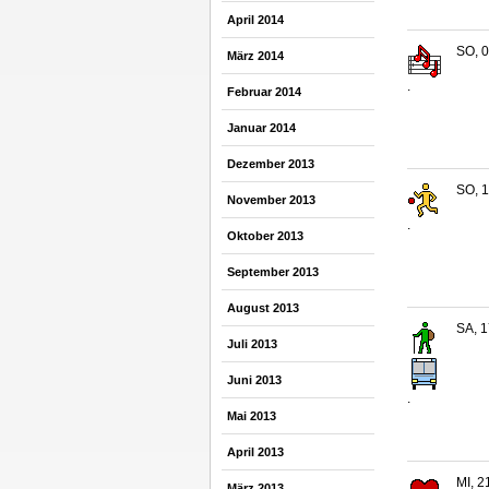
April 2014
SO, 0
März 2014
.
Februar 2014
Januar 2014
Dezember 2013
SO, 1
November 2013
.
Oktober 2013
September 2013
August 2013
SA, 1
Juli 2013
Juni 2013
.
Mai 2013
April 2013
MI, 2
März 2013