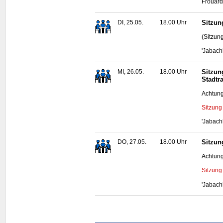
Frouard
DI, 25.05.
18.00 Uhr
Sitzun
(Sitzun
'Jabach
MI, 26.05.
18.00 Uhr
Sitzun
Stadtr
Achtung
Sitzung
'Jabach
DO, 27.05.
18.00 Uhr
Sitzun
Achtung
Sitzung
'Jabach